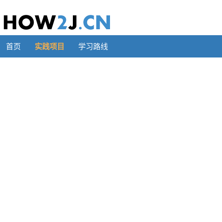
首页
实践项目
学习路线