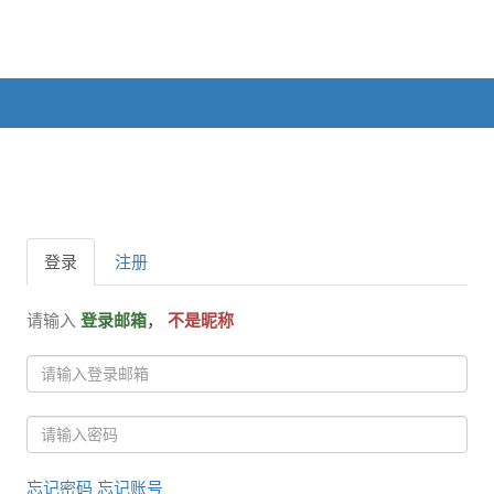
登录
注册
请输入
登录邮箱
，
不是昵称
忘记密码
忘记账号