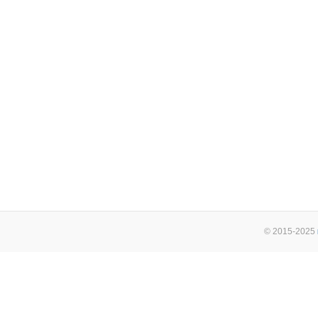
© 2015-2025