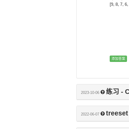
[9, 8, 7, 6,
练习 - C
2023-10-06
treeset
2022-06-07