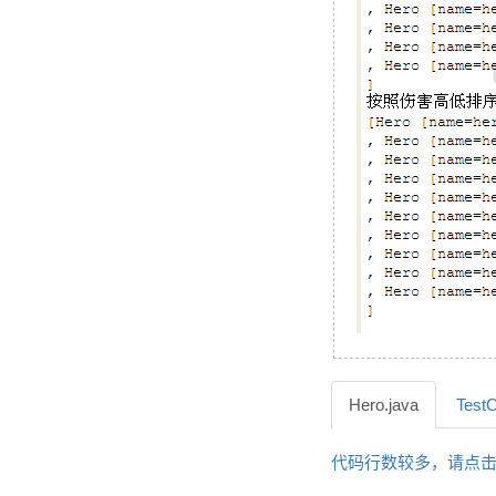
Hero.java
TestC
代码行数较多，请点