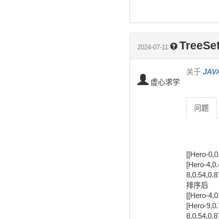
TreeS
2024-07-11
关于
JA
虚心求学
问题
[[Hero-0,0
[Hero-4,0.
8,0.54,0.8
排序后

[[Hero-4,0
[Hero-9,0.
8,0.54,0.8