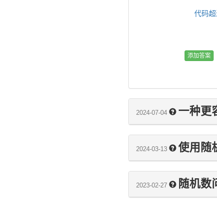
代码超
一种更
2024-07-04
使用随机
2024-03-13
随机数
2023-02-27