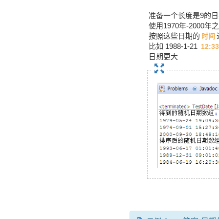
准备一个长度是9的
使用1970年-200
按照这些日期的
时间
比如 1988-1-21
12:33
日期更大