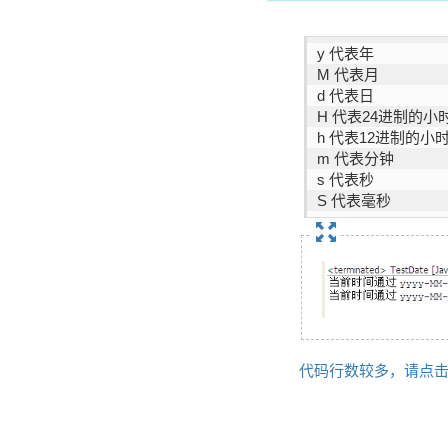
y 代表年
M 代表月
d 代表日
H 代表24进制的小
h 代表12进制的小
m 代表分钟
s 代表秒
S 代表毫秒
代码行数较多，请点