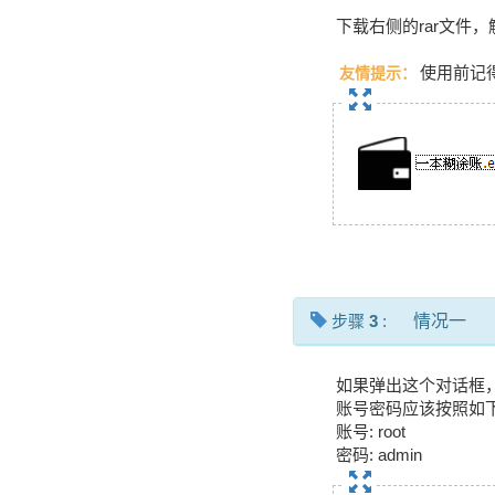
下载右侧的rar文件
使用前记
友情提示：
步骤
3
:
情况一
如果弹出这个对话框
账号密码应该按照如
账号: root
密码: admin