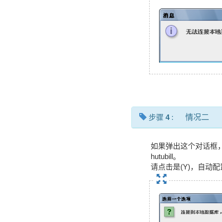
步骤
4
:
情况二
如果弹出这个对话框，
hutubill。
请点击是(Y)，自动