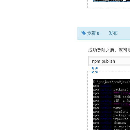
步骤
8
:
发布
成功登陆之后，就可
npm publish