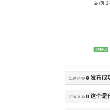
这样算成
发布成
2020-04-09
这个是
2020-01-30