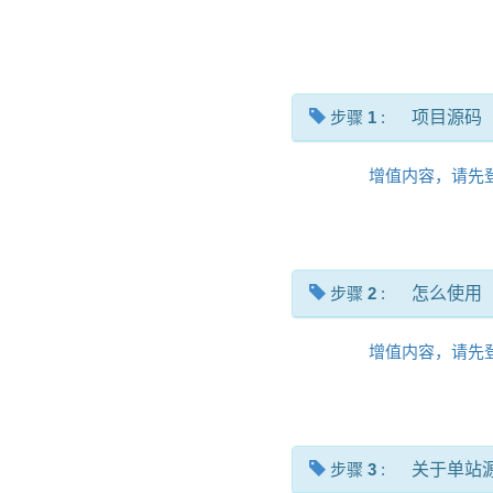
步骤
1
:
项目源码
增值内容，请先
步骤
2
:
怎么使用
增值内容，请先
步骤
3
:
关于单站