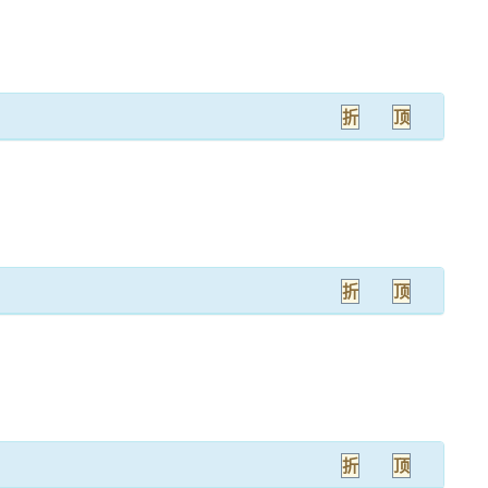
折
顶
折
顶
折
顶