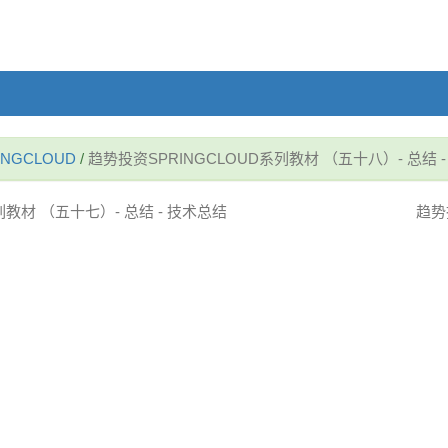
NGCLOUD
/
趋势投资SPRINGCLOUD系列教材 （五十八）- 总结 
系列教材 （五十七）- 总结 - 技术总结
趋势