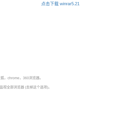
点击下载 winrar5.21
chrome，360浏览器。
监视全部浏览器 (去掉这个选项)。