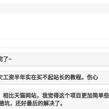
完了~
欠工资半年实在买不起站长的教程。伤心
，相比天猫网站，我觉得这个项目更加简单
趟坑，还好最后的解决了。