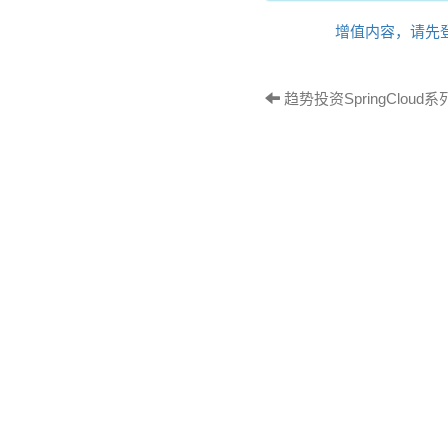
增值内容，请先
趋势投资SpringCloud