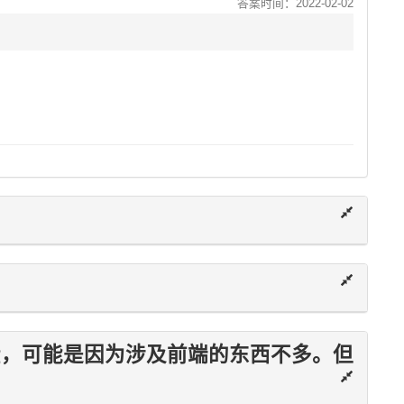
答案时间：2022-02-02
些，可能是因为涉及前端的东西不多。但